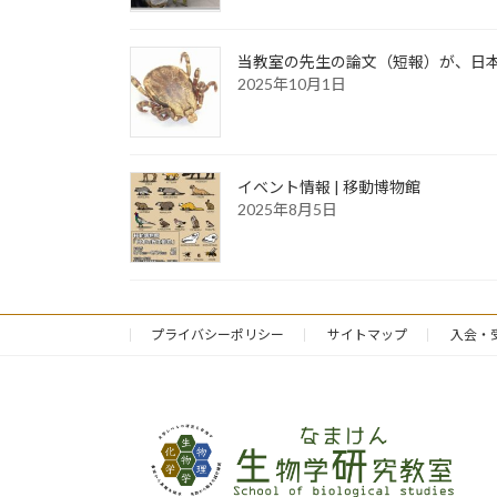
当教室の先生の論文（短報）が、日
2025年10月1日
イベント情報 | 移動博物館
2025年8月5日
プライバシーポリシー
サイトマップ
入会・