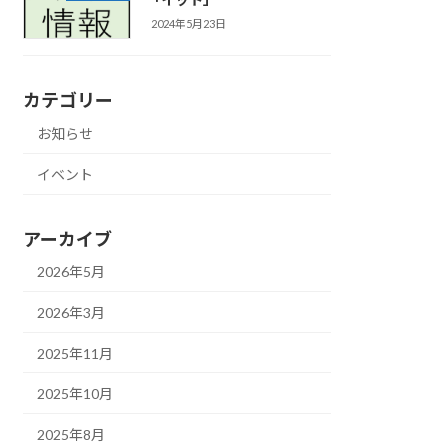
2024年5月23日
カテゴリー
お知らせ
イベント
アーカイブ
2026年5月
2026年3月
2025年11月
2025年10月
2025年8月