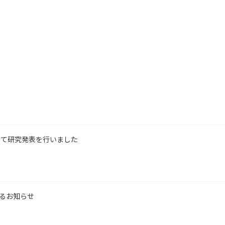
にて研究発表を行いました
するお知らせ