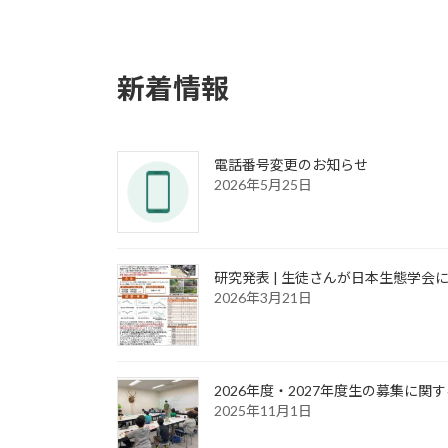
新着情報
電話番号変更のお知らせ
2026年5月25日
研究発表 | 生徒さんが日本生態学会
2026年3月21日
2026年度・2027年度生の募集に関
2025年11月1日