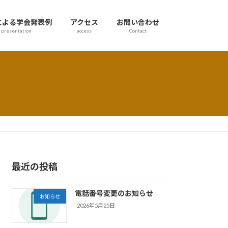
による学会発表例
アクセス
お問い合わせ
presentation
access
Contact
最近の投稿
電話番号変更のお知らせ
お知らせ
2026年5月25日