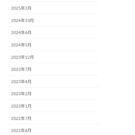
2025年3月
2024年10月
2024年6月
2024年5月
2023年12月
2023年7月
2023年4月
2023年2月
2023年1月
2022年7月
2022年6月