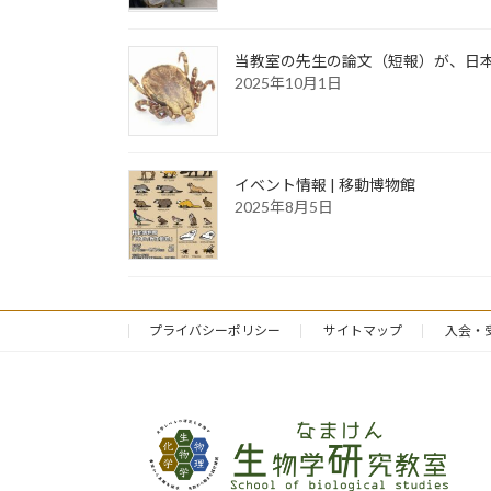
当教室の先生の論文（短報）が、日
2025年10月1日
イベント情報 | 移動博物館
2025年8月5日
プライバシーポリシー
サイトマップ
入会・