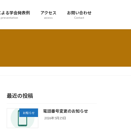
による学会発表例
アクセス
お問い合わせ
presentation
access
Contact
最近の投稿
電話番号変更のお知らせ
お知らせ
2026年5月25日