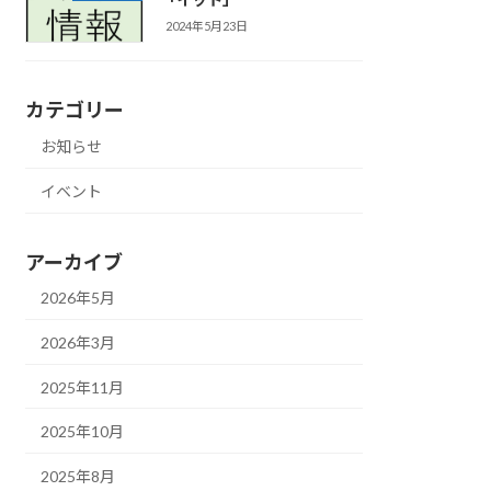
2024年5月23日
カテゴリー
お知らせ
イベント
アーカイブ
2026年5月
2026年3月
2025年11月
2025年10月
2025年8月