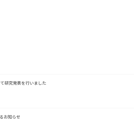
にて研究発表を行いました
するお知らせ