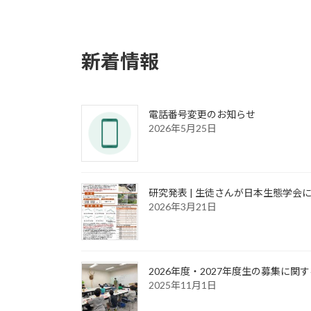
新着情報
電話番号変更のお知らせ
2026年5月25日
研究発表 | 生徒さんが日本生態学会
2026年3月21日
2026年度・2027年度生の募集に関
2025年11月1日