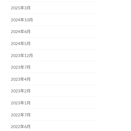
2025年3月
2024年10月
2024年6月
2024年5月
2023年12月
2023年7月
2023年4月
2023年2月
2023年1月
2022年7月
2022年6月