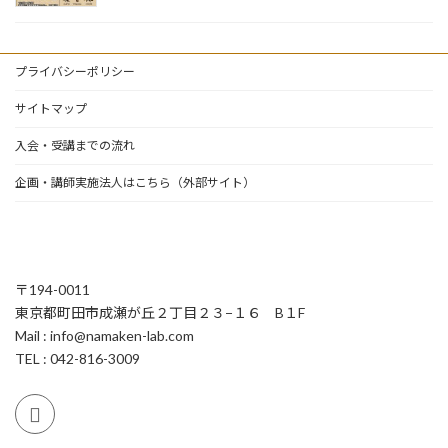
プライバシーポリシー
サイトマップ
入会・受講までの流れ
企画・講師実施法人はこちら（外部サイト）
〒194-0011
東京都町田市成瀬が丘２丁目２３−１６ B１F
Mail :
info@namaken-lab.com
TEL : 042-816-3009