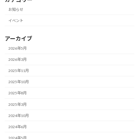
お知らせ
イベント
アーカイブ
2026年5月
2026年3月
2025年11月
2025年10月
2025年8月
2025年3月
2024年10月
2024年6月
2024年5月