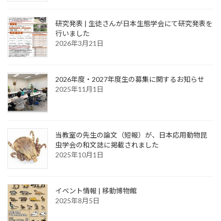
研究発表 | 生徒さんが日本生態学会にて研究発表を
行いました
2026年3月21日
2026年度・2027年度生の募集に関するお知らせ
2025年11月1日
当教室の先生の論文（短報）が、日本応用動物昆
虫学会の和文誌に掲載されました
2025年10月1日
イベント情報 | 移動博物館
2025年8月5日