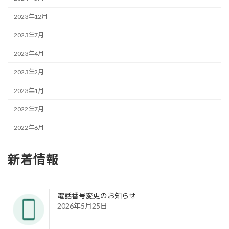
2023年12月
2023年7月
2023年4月
2023年2月
2023年1月
2022年7月
2022年6月
新着情報
電話番号変更のお知らせ
2026年5月25日