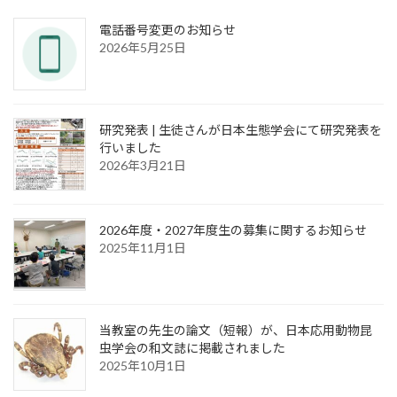
電話番号変更のお知らせ
2026年5月25日
研究発表 | 生徒さんが日本生態学会にて研究発表を
行いました
2026年3月21日
2026年度・2027年度生の募集に関するお知らせ
2025年11月1日
当教室の先生の論文（短報）が、日本応用動物昆
虫学会の和文誌に掲載されました
2025年10月1日