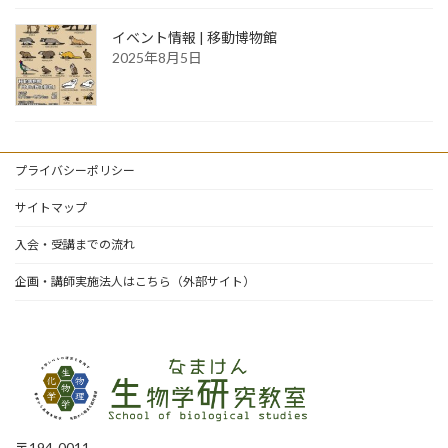
イベント情報 | 移動博物館
2025年8月5日
プライバシーポリシー
サイトマップ
入会・受講までの流れ
企画・講師実施法人はこちら（外部サイト）
〒194-0011