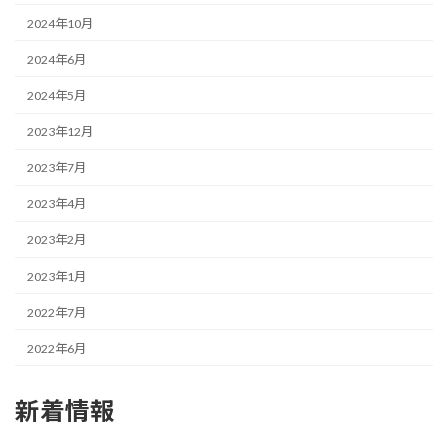
2024年10月
2024年6月
2024年5月
2023年12月
2023年7月
2023年4月
2023年2月
2023年1月
2022年7月
2022年6月
新着情報