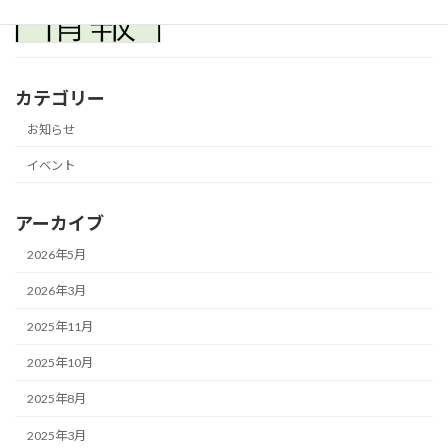
カテゴリー
お知らせ
イベント
アーカイブ
2026年5月
2026年3月
2025年11月
2025年10月
2025年8月
2025年3月