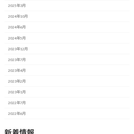
2025年3月
2024年10月
2024年6月
2024年5月
2023年12月
2023年7月
2023年4月
2023年2月
2023年1月
2022年7月
2022年6月
新着情報