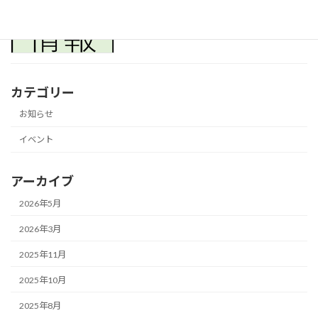
2024年5月23日
カテゴリー
お知らせ
イベント
アーカイブ
2026年5月
2026年3月
2025年11月
2025年10月
2025年8月