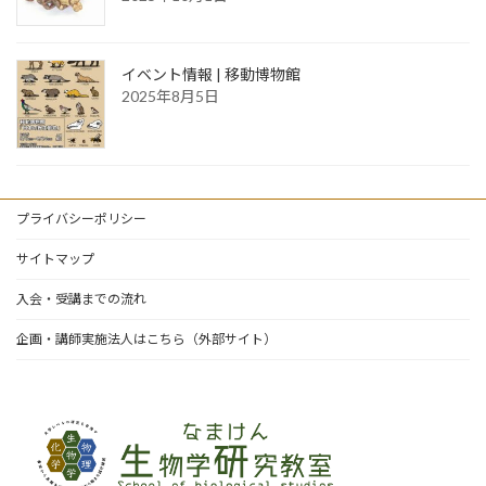
イベント情報 | 移動博物館
2025年8月5日
プライバシーポリシー
サイトマップ
入会・受講までの流れ
企画・講師実施法人はこちら（外部サイト）