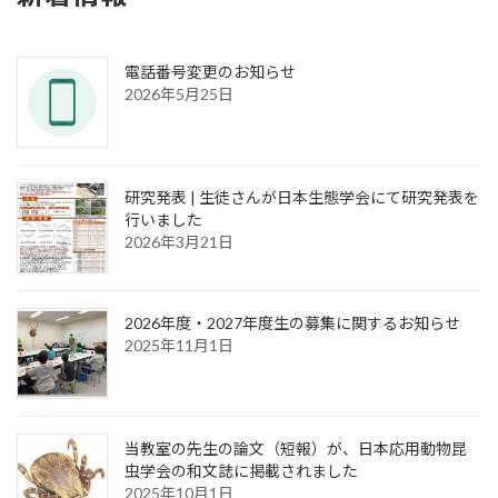
電話番号変更のお知らせ
2026年5月25日
研究発表 | 生徒さんが日本生態学会にて研究発表を
行いました
2026年3月21日
2026年度・2027年度生の募集に関するお知らせ
2025年11月1日
当教室の先生の論文（短報）が、日本応用動物昆
虫学会の和文誌に掲載されました
2025年10月1日