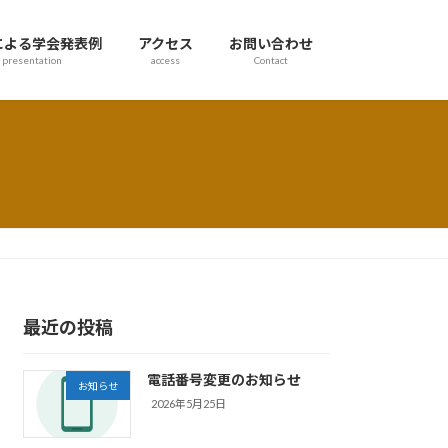
による学会発表例
アクセス
お問い合わせ
presentation
access
Contact
最近の投稿
電話番号変更のお知らせ
お知らせ
2026年5月25日