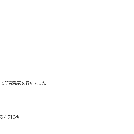
にて研究発表を行いました
するお知らせ