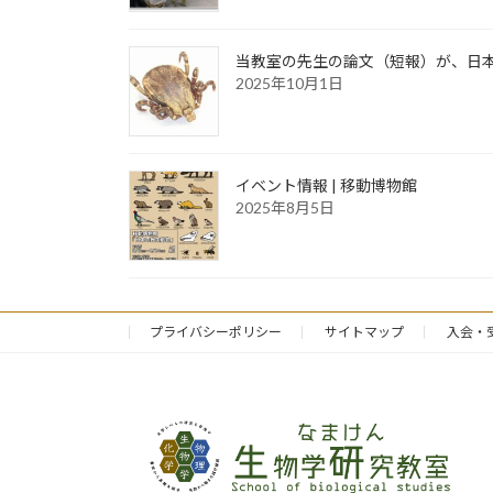
当教室の先生の論文（短報）が、日
2025年10月1日
イベント情報 | 移動博物館
2025年8月5日
プライバシーポリシー
サイトマップ
入会・