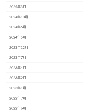
2025年3月
2024年10月
2024年6月
2024年5月
2023年12月
2023年7月
2023年4月
2023年2月
2023年1月
2022年7月
2022年6月