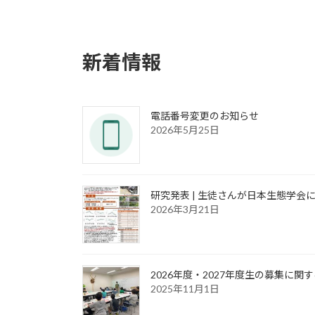
新着情報
電話番号変更のお知らせ
2026年5月25日
研究発表 | 生徒さんが日本生態学会
2026年3月21日
2026年度・2027年度生の募集に関
2025年11月1日