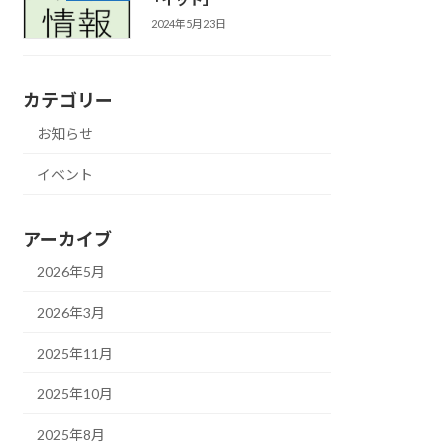
2024年5月23日
カテゴリー
お知らせ
イベント
アーカイブ
2026年5月
2026年3月
2025年11月
2025年10月
2025年8月