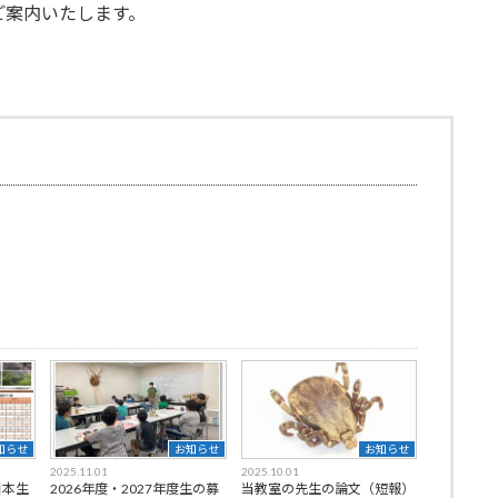
ご案内いたします。
知らせ
お知らせ
お知らせ
2025.11.01
2025.10.01
日本生
2026年度・2027年度生の募
当教室の先生の論文（短報）